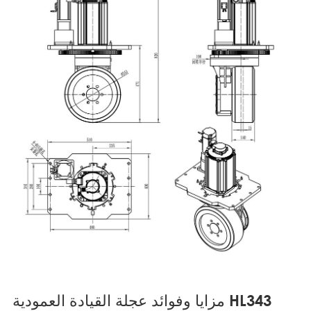
مزايا وفوائد عجلة القيادة العمودية HL343