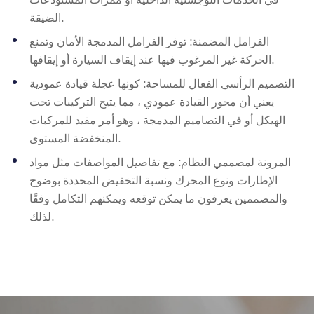
الضيقة.
الفرامل المضمنة: توفر الفرامل المدمجة الأمان وتمنع
الحركة غير المرغوب فيها عند إيقاف السيارة أو إيقافها.
التصميم الرأسي الفعال للمساحة: كونها عجلة قيادة عمودية
يعني أن محور القيادة عمودي ، مما يتيح التركيبات تحت
الهيكل أو في التصاميم المدمجة ، وهو أمر مفيد للمركبات
المنخفضة المستوى.
المرونة لمصممي النظام: مع تفاصيل المواصفات مثل مواد
الإطارات ونوع المحرك ونسبة التخفيض المحددة بوضوح
والمصممين يعرفون ما يمكن توقعه ويمكنهم التكامل وفقًا
لذلك.