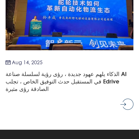
Aug 14, 2025

الذكاء يلهم عهود جديدة ، رؤى رؤية لسلسلة صناعة AI
في المستقبل حدث التوفيق الخاص ، تجلب Edrive
الصادقة رؤى مثيرة