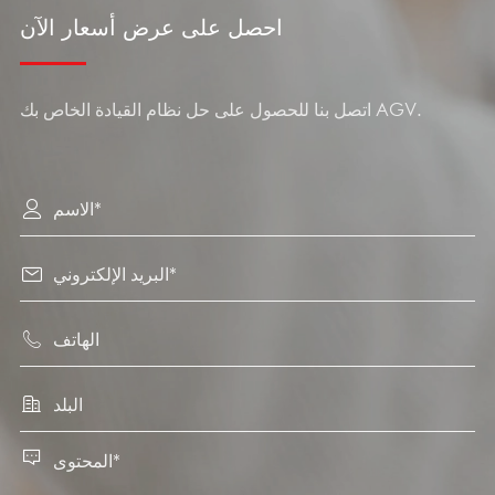
احصل على عرض أسعار الآن
اتصل بنا للحصول على حل نظام القيادة الخاص بك AGV.




