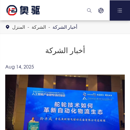



أخبار الشركة
الشركة
المنزل

أخبار الشركة
Aug 14, 2025