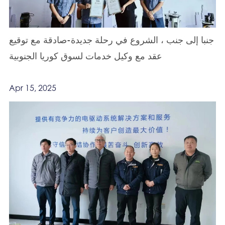
جنبا إلى جنب ، الشروع في رحلة جديدة-صادقة مع توقيع
عقد مع وكيل خدمات لسوق كوريا الجنوبية
Apr 15, 2025