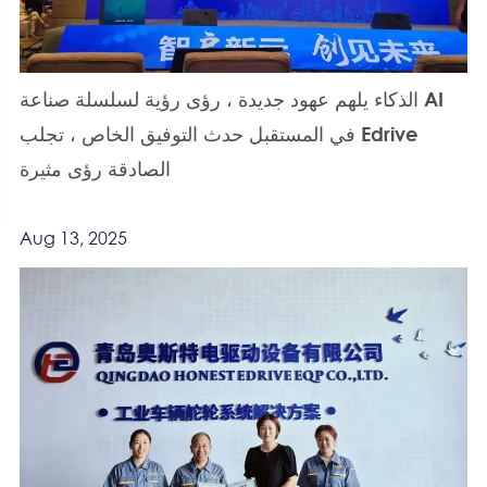
الذكاء يلهم عهود جديدة ، رؤى رؤية لسلسلة صناعة AI
في المستقبل حدث التوفيق الخاص ، تجلب Edrive
الصادقة رؤى مثيرة
Aug 13, 2025