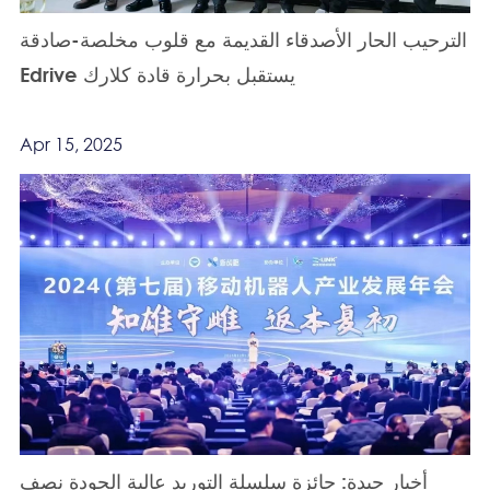
الترحيب الحار الأصدقاء القديمة مع قلوب مخلصة-صادقة
Edrive يستقبل بحرارة قادة كلارك
Apr 15, 2025
أخبار جيدة: جائزة سلسلة التوريد عالية الجودة نصف